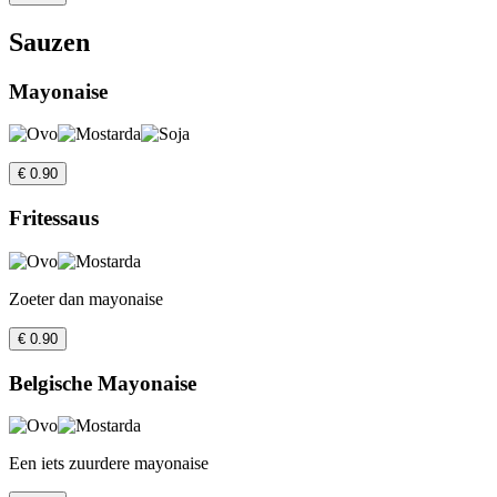
Sauzen
Mayonaise
€ 0.90
Fritessaus
Zoeter dan mayonaise
€ 0.90
Belgische Mayonaise
Een iets zuurdere mayonaise