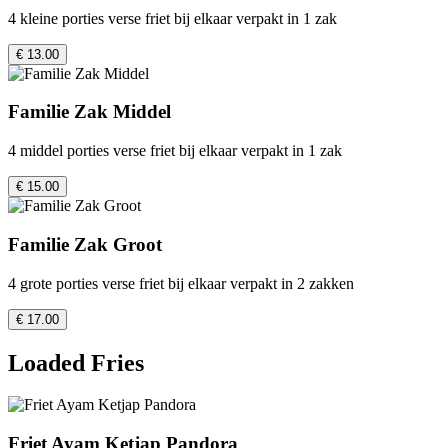
4 kleine porties verse friet bij elkaar verpakt in 1 zak
€ 13.00
Familie Zak Middel
4 middel porties verse friet bij elkaar verpakt in 1 zak
€ 15.00
Familie Zak Groot
4 grote porties verse friet bij elkaar verpakt in 2 zakken
€ 17.00
Loaded Fries
Friet Ayam Ketjap Pandora