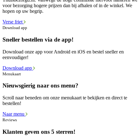
voor bezorging hogere prijzen dan bij afhalen of in de winkel. We
hopen op uw begrip.
Verse friet
Download app
Sneller bestellen via de app!
Download onze app voor Android en iOS en bestel sneller en
eenvoudiger!
Download app
Menukaart
Nieuwsgierig naar ons menu?
Scroll naar beneden om onze menukaart te bekijken en direct te
bestellen!
Naar menu
Reviews
Klanten geven ons 5 sterren!