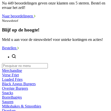
Na 449 beoordelingen geven onze klanten ons 5 sterren. Bestel en
ervaar het zelf!
Naar beoordelingen
Nieuwsbrief
Blijf op de hoogte!
Meld u aan voor de nieuwsbrief voor unieke kortingen en acties!
Bestellen
Merchandise
Verse Friet
Loaded Fries
Black Angus Burgers
Overige Burgers
Snacks
Borrelhapjes
Sauzen
Milkshakes & Smoothies
Dranken