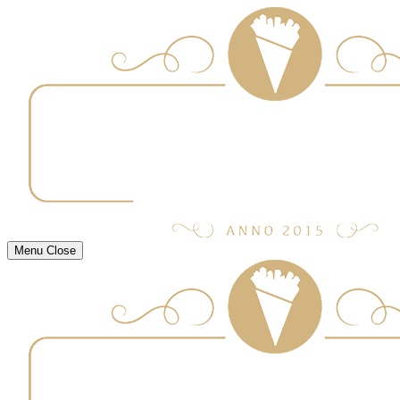
Menu
Close